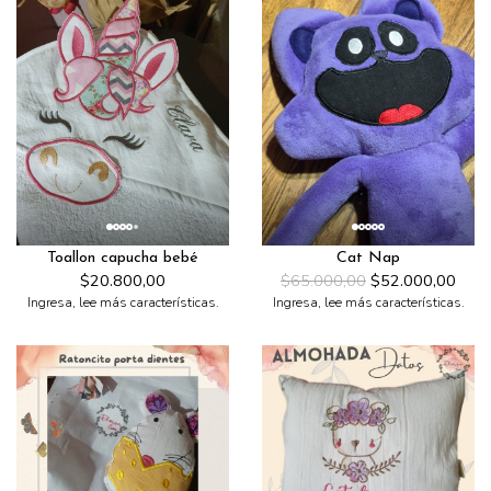
Toallon capucha bebé
Cat Nap
$20.800,00
$65.000,00
$52.000,00
Ingresa, lee más características.
Ingresa, lee más características.