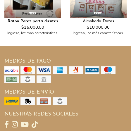
Raton Perez porta dientes
Almohada Datos
$15.000,00
$18.000,00
Ingresa, lee más características.
Ingresa, lee más características.
MEDIOS DE PAGO
MEDIOS DE ENVÍO
NUESTRAS REDES SOCIALES