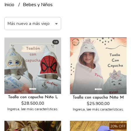
Inicio
Bebes y Niños
Toalla con capucha Niño L
Toalla con capucha Niño M
$28.500,00
$25.900,00
Ingresa, lee más características.
Ingresa, lee más características.
20% OFF