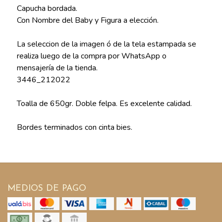
Capucha bordada.
Con Nombre del Baby y Figura a elección.
La seleccion de la imagen ó de la tela estampada se
realiza luego de la compra por WhatsApp o
mensajería de la tienda.
3446_212022
Toalla de 650gr. Doble felpa. Es excelente calidad.
Bordes terminados con cinta bies.
MEDIOS DE PAGO