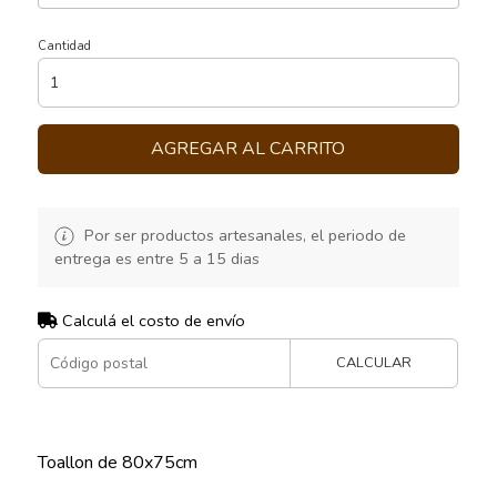
Cantidad
AGREGAR AL CARRITO
Por ser productos artesanales, el periodo de
entrega es entre 5 a 15 dias
Calculá el costo de envío
CALCULAR
Toallon de 80x75cm