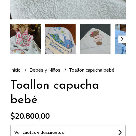
Inicio
Bebes y Niños
Toallon capucha bebé
Toallon capucha
bebé
$20.800,00
Ver cuotas y descuentos