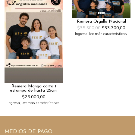
Remera Orgullo Nacional
$35.500,00
$33.700,00
Ingresa, lee más características.
Remera Manga corta 1
estampa de hasta 25cm.
$25.000,00
Ingresa, lee más características.
MEDIOS DE PAGO