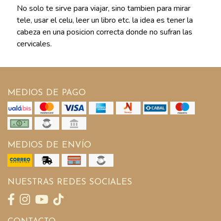
No solo te sirve para viajar, sino tambien para mirar
tele, usar el celu, leer un libro etc. la idea es tener la
cabeza en una posicion correcta donde no sufran las
cervicales.
MEDIOS DE PAGO
MEDIOS DE ENVÍO
NUESTRAS REDES SOCIALES