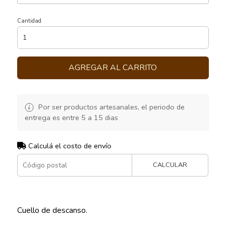
Cantidad
AGREGAR AL CARRITO
Por ser productos artesanales, el periodo de
entrega es entre 5 a 15 dias
Calculá el costo de envío
CALCULAR
Cuello de descanso.