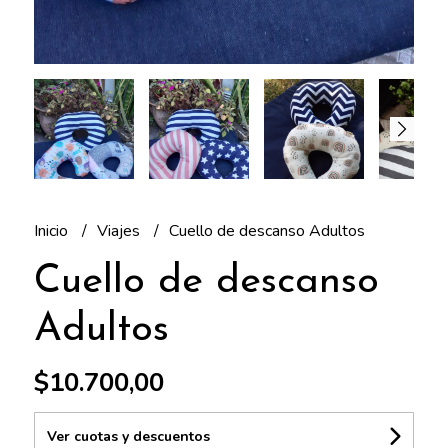
Inicio
Viajes
Cuello de descanso Adultos
Cuello de descanso
Adultos
$10.700,00
Ver cuotas y descuentos