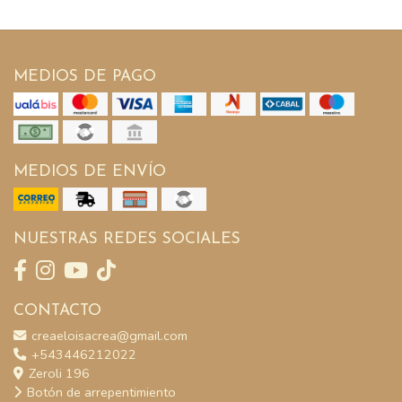
MEDIOS DE PAGO
MEDIOS DE ENVÍO
NUESTRAS REDES SOCIALES
CONTACTO
creaeloisacrea@gmail.com
+543446212022
Zeroli 196
Botón de arrepentimiento