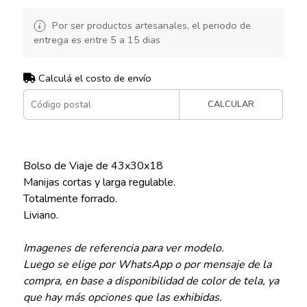
Por ser productos artesanales, el periodo de
entrega es entre 5 a 15 dias
Calculá el costo de envío
CALCULAR
Bolso de Viaje de 43x30x18
Manijas cortas y larga regulable.
Totalmente forrado.
Liviano.
Imagenes de referencia para ver modelo.
Luego se elige por WhatsApp o por mensaje de la
compra, en base a disponibilidad de color de tela, ya
que hay más opciones que las exhibidas.