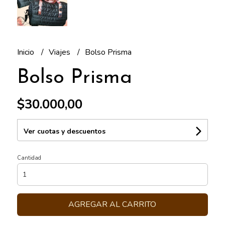
Inicio
Viajes
Bolso Prisma
Bolso Prisma
$30.000,00
Ver cuotas y descuentos
Cantidad
AGREGAR AL CARRITO