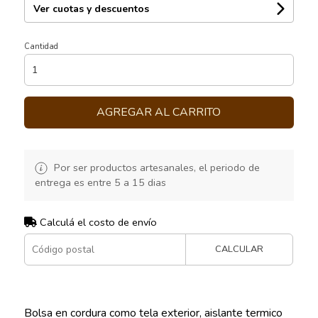
Ver cuotas y descuentos
Cantidad
AGREGAR AL CARRITO
Por ser productos artesanales, el periodo de
entrega es entre 5 a 15 dias
Calculá el costo de envío
CALCULAR
Bolsa en cordura como tela exterior, aislante termico