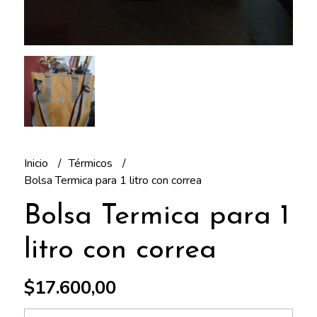
Inicio
Térmicos
Bolsa Termica para 1 litro con correa
Bolsa Termica para 1
litro con correa
$17.600,00