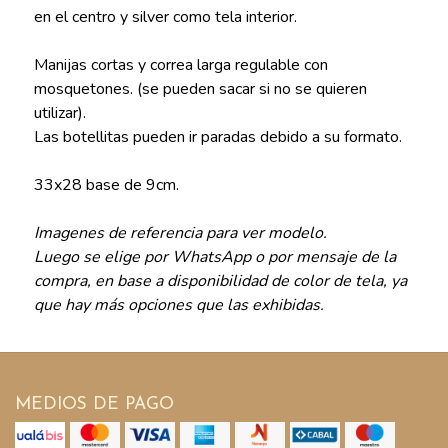
en el centro y silver como tela interior.
Manijas cortas y correa larga regulable con
mosquetones. (se pueden sacar si no se quieren
utilizar).
Las botellitas pueden ir paradas debido a su formato.
33x28 base de 9cm.
Imagenes de referencia para ver modelo.
Luego se elige por WhatsApp o por mensaje de la
compra, en base a disponibilidad de color de tela, ya
que hay más opciones que las exhibidas.
MEDIOS DE PAGO