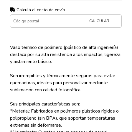
Calculá el costo de envío
CALCULAR
Vaso térmico de polímero (plástico de alta ingeniería)
destaca por su alta resistencia a los impactos, ligereza
y aislamiento básico.
Son irrompibles y térmicamente seguros para evitar
quemaduras, ideales para personalizar mediante
sublimación con calidad fotográfica.
Sus principales características son:
*Material: Fabricados en polímeros plásticos rígidos o
polipropileno (sin BPA), que soportan temperaturas
extremas sin deformarse.