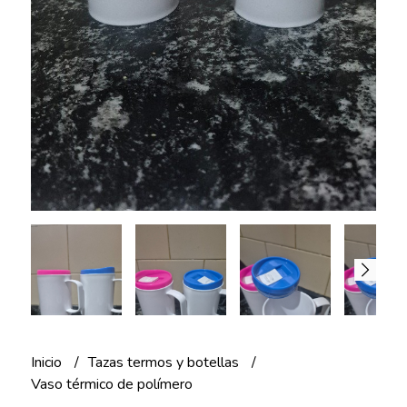
Inicio
Tazas termos y botellas
Vaso térmico de polímero