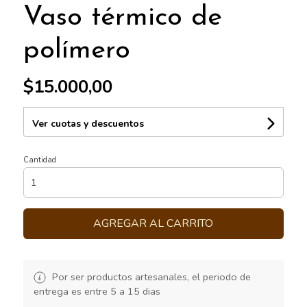
Vaso térmico de
polímero
$15.000,00
Ver cuotas y descuentos
Cantidad
AGREGAR AL CARRITO
Por ser productos artesanales, el periodo de
entrega es entre 5 a 15 dias