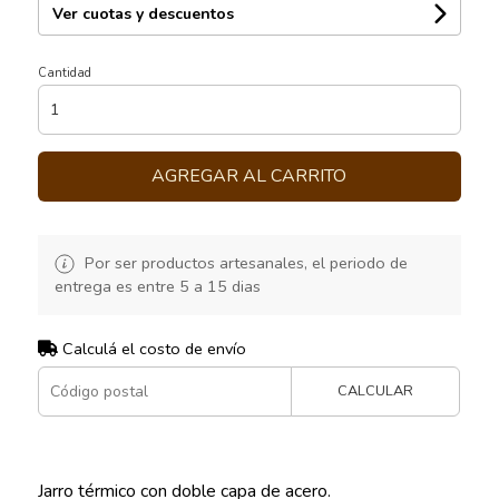
Ver cuotas y descuentos
Cantidad
AGREGAR AL CARRITO
Por ser productos artesanales, el periodo de
entrega es entre 5 a 15 dias
Calculá el costo de envío
CALCULAR
Jarro térmico con doble capa de acero.