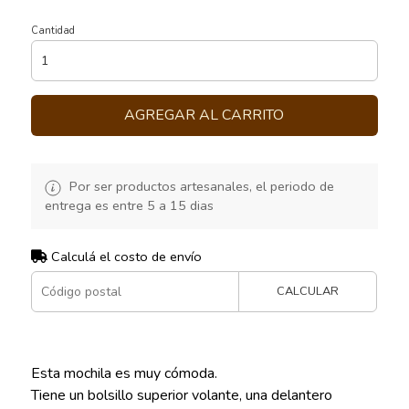
Cantidad
AGREGAR AL CARRITO
Por ser productos artesanales, el periodo de
entrega es entre 5 a 15 dias
Calculá el costo de envío
CALCULAR
Esta mochila es muy cómoda.
Tiene un bolsillo superior volante, una delantero