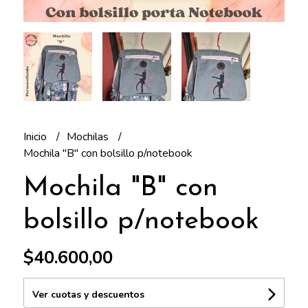
Inicio
Mochilas
Mochila "B" con bolsillo p/notebook
Mochila "B" con
bolsillo p/notebook
$40.600,00
Ver cuotas y descuentos