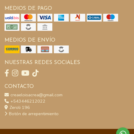
MEDIOS DE PAGO
MEDIOS DE ENVÍO
NUESTRAS REDES SOCIALES
CONTACTO
creaeloisacrea@gmail.com
+543446212022
Zeroli 196
Botón de arrepentimiento