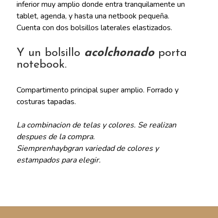
inferior muy amplio donde entra tranquilamente un
tablet, agenda, y hasta una netbook pequeña.
Cuenta con dos bolsillos laterales elastizados.
Y un bolsillo
acolchonado
porta
notebook.
Compartimento principal super amplio. Forrado y
costuras tapadas.
La combinacion de telas y colores. Se realizan
despues de la compra.
Siemprenhaybgran variedad de colores y
estampados para elegir.