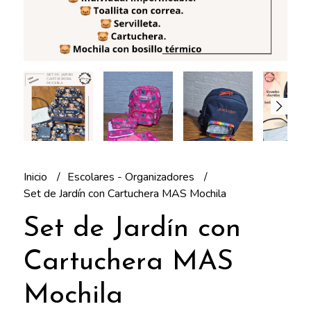
Inicio
Escolares - Organizadores
Set de Jardín con Cartuchera MAS Mochila
Set de Jardín con
Cartuchera MAS
Mochila