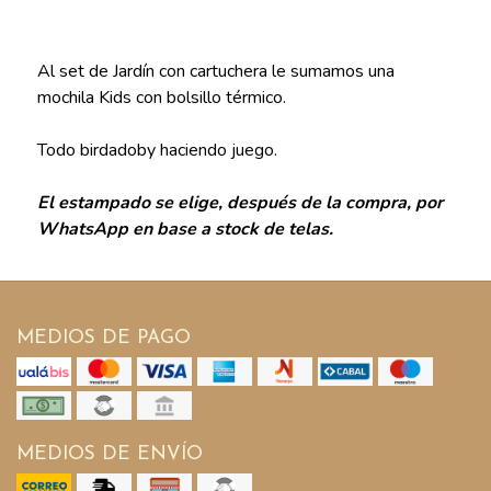
Al set de Jardín con cartuchera le sumamos una
mochila Kids con bolsillo térmico.
Todo birdadoby haciendo juego.
El estampado se elige, después de la compra, por
WhatsApp en base a stock de telas.
MEDIOS DE PAGO
MEDIOS DE ENVÍO