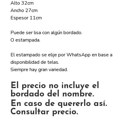
Alto 32cm
Ancho 27cm
Espesor 11cm
Puede ser lisa con algún bordado.
O estampada.
El estampado se elije por WhatsApp en base a
disponibilidad de telas.
Siempre hay gran variedad.
El precio no incluye el
bordado del nombre.
En caso de quererlo así.
Consultar precio.