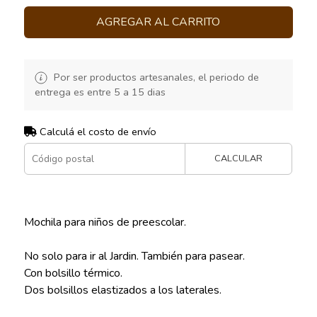
AGREGAR AL CARRITO
Por ser productos artesanales, el periodo de
entrega es entre 5 a 15 dias
Calculá el costo de envío
CALCULAR
Mochila para niños de preescolar.
No solo para ir al Jardin. También para pasear.
Con bolsillo térmico.
Dos bolsillos elastizados a los laterales.