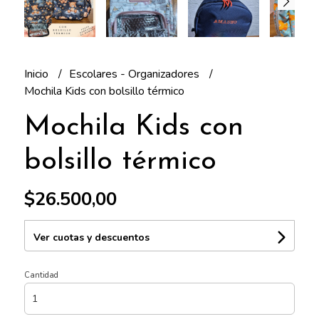
Inicio
Escolares - Organizadores
Mochila Kids con bolsillo térmico
Mochila Kids con
bolsillo térmico
$26.500,00
Ver cuotas y descuentos
Cantidad