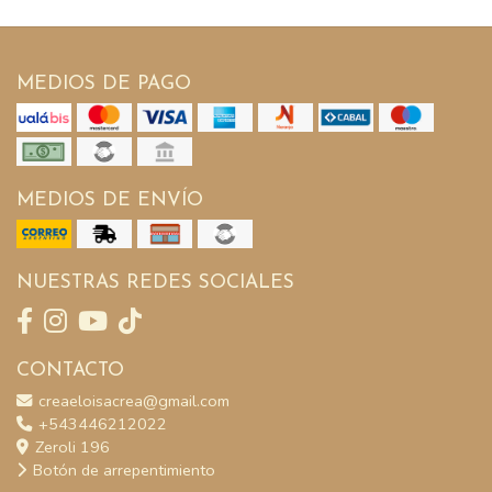
MEDIOS DE PAGO
MEDIOS DE ENVÍO
NUESTRAS REDES SOCIALES
CONTACTO
creaeloisacrea@gmail.com
+543446212022
Zeroli 196
Botón de arrepentimiento