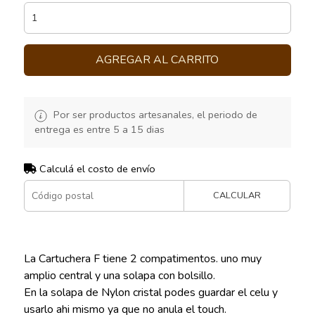
AGREGAR AL CARRITO
Por ser productos artesanales, el periodo de
entrega es entre 5 a 15 dias
Calculá el costo de envío
CALCULAR
La Cartuchera F tiene 2 compatimentos. uno muy
amplio central y una solapa con bolsillo.
En la solapa de Nylon cristal podes guardar el celu y
usarlo ahi mismo ya que no anula el touch.