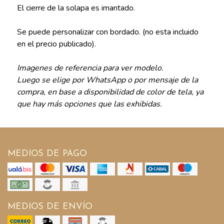
El cierre de la solapa es imantado.
Se puede personalizar con bordado. (no esta incluido
en el precio publicado).
Imagenes de referencia para ver modelo.
Luego se elige por WhatsApp o por mensaje de la
compra, en base a disponibilidad de color de tela, ya
que hay más opciones que las exhibidas.
MEDIOS DE PAGO
MEDIOS DE ENVÍO