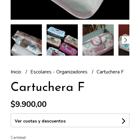
Inicio
Escolares - Organizadores
Cartuchera F
Cartuchera F
$9.900,00
Ver cuotas y descuentos
Cantidad