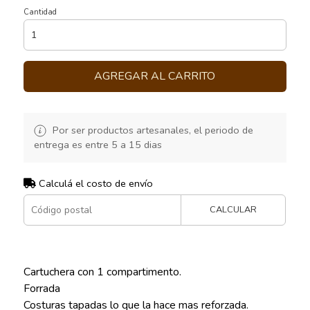
Cantidad
AGREGAR AL CARRITO
Por ser productos artesanales, el periodo de
entrega es entre 5 a 15 dias
Calculá el costo de envío
CALCULAR
Cartuchera con 1 compartimento.
Forrada
Costuras tapadas lo que la hace mas reforzada.