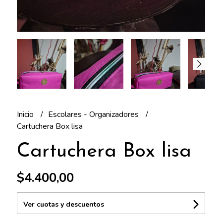
Inicio
Escolares - Organizadores
Cartuchera Box lisa
Cartuchera Box lisa
$4.400,00
Ver cuotas y descuentos