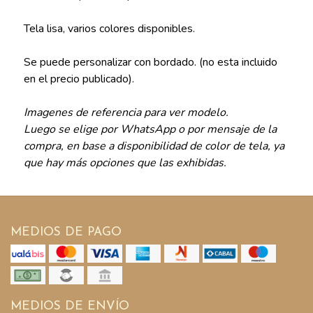
Tela lisa, varios colores disponibles.
Se puede personalizar con bordado. (no esta incluido
en el precio publicado).
Imagenes de referencia para ver modelo.
Luego se elige por WhatsApp o por mensaje de la
compra, en base a disponibilidad de color de tela, ya
que hay más opciones que las exhibidas.
MEDIOS DE PAGO
MEDIOS DE ENVÍO