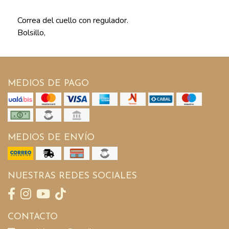
Correa del cuello con regulador.
Bolsillo,
MEDIOS DE PAGO
MEDIOS DE ENVÍO
NUESTRAS REDES SOCIALES
CONTACTO