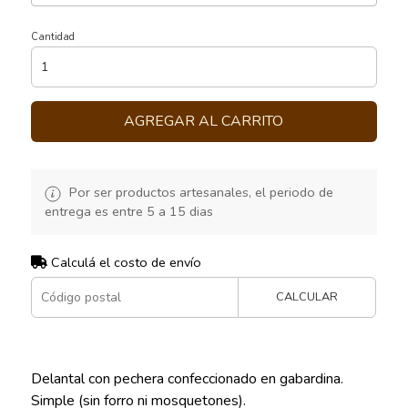
Cantidad
AGREGAR AL CARRITO
Por ser productos artesanales, el periodo de
entrega es entre 5 a 15 dias
Calculá el costo de envío
CALCULAR
Delantal con pechera confeccionado en gabardina.
Simple (sin forro ni mosquetones).