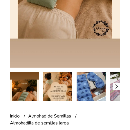
Inicio
Almohad de Semillas
Almohadilla de semillas larga