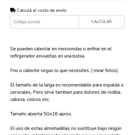
Calculá el costo de envío
CALCULAR
Se pueden calentar en microondas o enfriar en el
refirgerador envueltas en una bolsa.
Frio o caliente segun lo que necesites, ( mirar fotos).
El tamaño de la larga es recomendable para espalda o
cervicales, Pero sirve tambien para dolores de rodilla,
cabeza, colicos etc.
Tamaño abierta 50x18 aprox.
El uso de estas almohadillas no sustituye bajo ningún