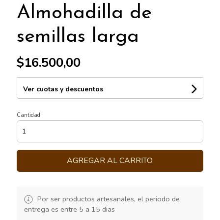
Almohadilla de
semillas larga
$16.500,00
Ver cuotas y descuentos
Cantidad
AGREGAR AL CARRITO
Por ser productos artesanales, el periodo de
entrega es entre 5 a 15 dias